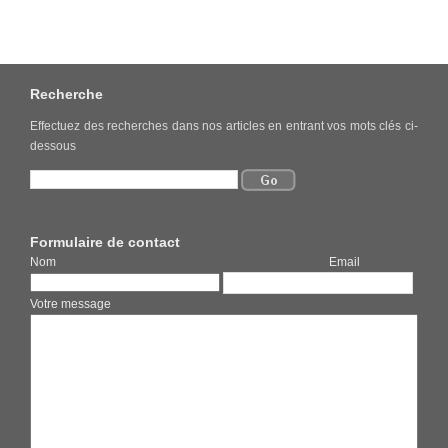
Recherche
Effectuez des recherches dans nos articles en entrant vos mots clés ci-
dessous
Formulaire de contact
Nom Email
Votre message