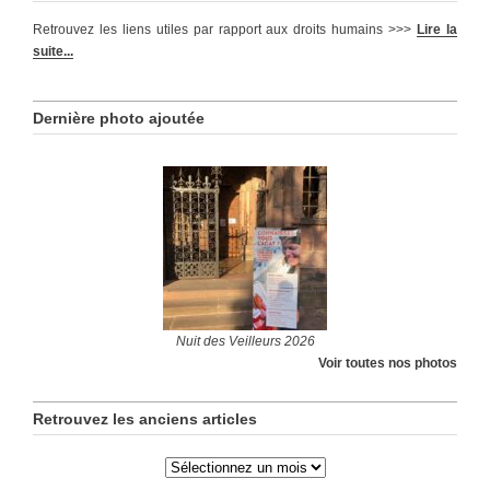
Retrouvez les liens utiles par rapport aux droits humains >>>
Lire la
suite...
Dernière photo ajoutée
Nuit des Veilleurs 2026
Voir toutes nos photos
Retrouvez les anciens articles