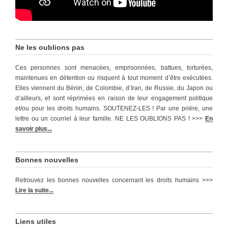
Ne les oublions pas
Ces personnes sont menacées, emprisonnées, battues, torturées,
maintenues en détention ou risquent à tout moment d’être exécutées.
Elles viennent du Bénin, de Colombie, d’Iran, de Russie, du Japon ou
d’ailleurs, et sont réprimées en raison de leur engagement politique
et/ou pour les droits humains. SOUTENEZ-LES ! Par une prière, une
lettre ou un courriel à leur famille. NE LES OUBLIONS PAS ! >>>
En
savoir plus...
Bonnes nouvelles
Retrouvez les bonnes nouvelles concernant les droits humains >>>
Lire la suite...
Liens utiles