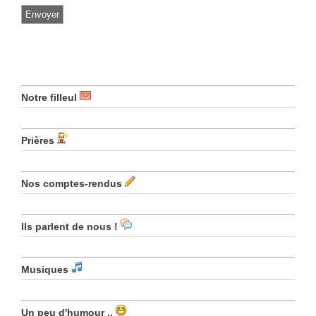
Notre filleul
Prières
Nos comptes-rendus
Ils parlent de nous !
Musiques
Un peu d'humour ..