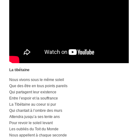
La tibétaine
Nous vivons sous le même soleil
Que des être en tous points pareils
Qui partagent leur existence
Entre l’espoir et la souffrance
La Tibétaine au coeur si pur
Qui chantait à l’ombre des murs
Attendra jusqu’a ses tente ans
Pour revoir le soleil levant
Les oubliés du Toit du Monde
Nous appellent à chaque seconde