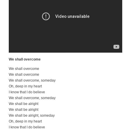
We shall overcome
We shall overcome
We shall overcome
We shall overcome, someday
Oh, deep in my heart
I know that I do believe
We shall overcome, someday
We shall be alright
We shall be alright
We shall be alright, someday
Oh, deep in my heart
I know that I do believe