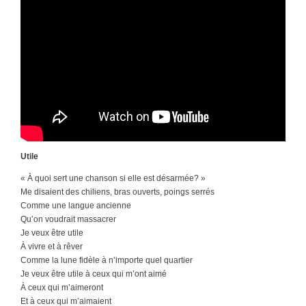
Utile
« À quoi sert une chanson si elle est désarmée? »
Me disaient des chiliens, bras ouverts, poings serrés
Comme une langue ancienne
Qu’on voudrait massacrer
Je veux être utile
À vivre et à rêver
Comme la lune fidèle à n’importe quel quartier
Je veux être utile à ceux qui m’ont aimé
À ceux qui m’aimeront
Et à ceux qui m’aimaient