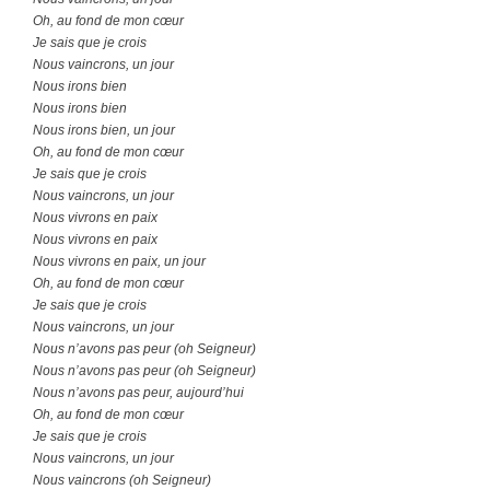
Oh, au fond de mon cœur
Je sais que je crois
Nous vaincrons, un jour
Nous irons bien
Nous irons bien
Nous irons bien, un jour
Oh, au fond de mon cœur
Je sais que je crois
Nous vaincrons, un jour
Nous vivrons en paix
Nous vivrons en paix
Nous vivrons en paix, un jour
Oh, au fond de mon cœur
Je sais que je crois
Nous vaincrons, un jour
Nous n’avons pas peur (oh Seigneur)
Nous n’avons pas peur (oh Seigneur)
Nous n’avons pas peur, aujourd’hui
Oh, au fond de mon cœur
Je sais que je crois
Nous vaincrons, un jour
Nous vaincrons (oh Seigneur)