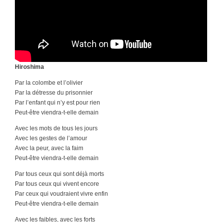
Hiroshima
Par la colombe et l’olivier
Par la détresse du prisonnier
Par l’enfant qui n’y est pour rien
Peut-être viendra-t-elle demain
Avec les mots de tous les jours
Avec les gestes de l’amour
Avec la peur, avec la faim
Peut-être viendra-t-elle demain
Par tous ceux qui sont déjà morts
Par tous ceux qui vivent encore
Par ceux qui voudraient vivre enfin
Peut-être viendra-t-elle demain
Avec les faibles, avec les forts