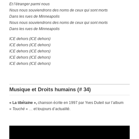
Et l’étranger parmi nous
Nous nous souviendrons des noms de ceux qui sont morts
Dans les rues de Minneapolis
Nous nous souviendrons des noms de ceux qui sont morts
Dans les rues de Minneapolis
ICE dehors (ICE dehors)
ICE dehors (ICE dehors)
ICE dehors (ICE dehors)
ICE dehors (ICE dehors)
ICE dehors (ICE dehors)
Musique et Droits humains (# 34)
« La tibétaine »,
chanson écrite en 1997 par Yves Duteil sur l’album
«
Touché
« … et toujours d’actualité.