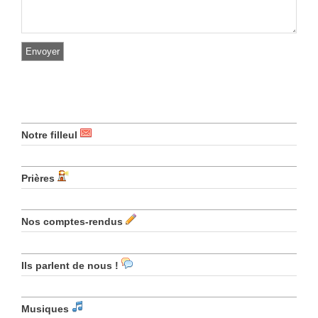
Notre filleul
Prières
Nos comptes-rendus
Ils parlent de nous !
Musiques