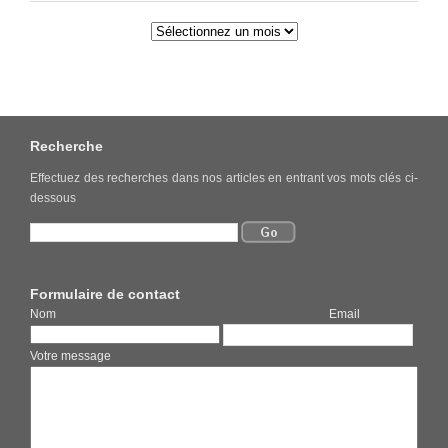
Recherche
Effectuez des recherches dans nos articles en entrant vos mots clés ci-
dessous
Formulaire de contact
Nom Email
Votre message