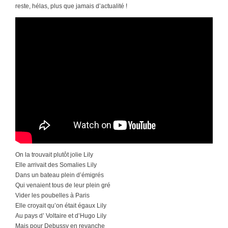
reste, hélas, plus que jamais d’actualité !
On la trouvait plutôt jolie Lily
Elle arrivait des Somalies Lily
Dans un bateau plein d’émigrés
Qui venaient tous de leur plein gré
Vider les poubelles à Paris
Elle croyait qu’on était égaux Lily
Au pays d’ Voltaire et d’Hugo Lily
Mais pour Debussy en revanche