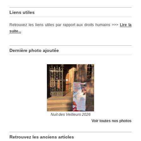
Liens utiles
Retrouvez les liens utiles par rapport aux droits humains >>>
Lire la
suite...
Dernière photo ajoutée
Nuit des Veilleurs 2026
Voir toutes nos photos
Retrouvez les anciens articles