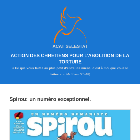
ACAT SELESTAT
ACTION DES CHRETIENS POUR L’ABOLITION DE LA
TORTURE
«
Ce que vous faites au plus petit d’entre les miens, c’est à moi que vous le
faites
» -
Matthieu (25-40)
Spirou: un numéro exceptionnel.