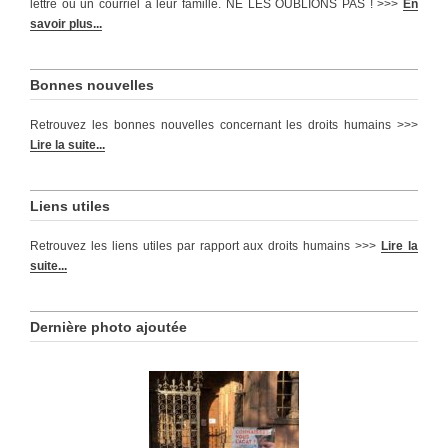
lettre ou un courriel à leur famille. NE LES OUBLIONS PAS ! >>>
En
savoir plus...
Bonnes nouvelles
Retrouvez les bonnes nouvelles concernant les droits humains >>>
Lire la suite...
Liens utiles
Retrouvez les liens utiles par rapport aux droits humains >>>
Lire la
suite...
Dernière photo ajoutée