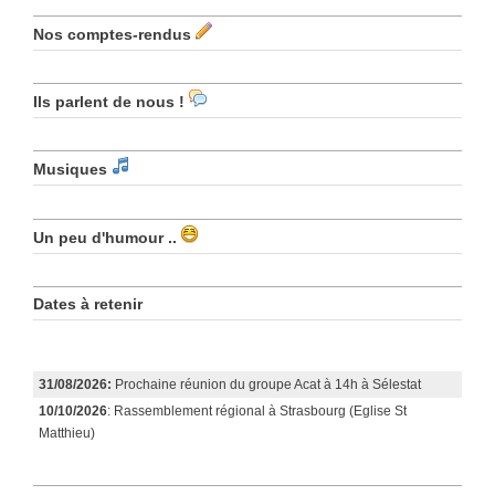
Nos comptes-rendus
Ils parlent de nous !
Musiques
Un peu d'humour ..
Dates à retenir
31/08/2026:
Prochaine réunion du groupe Acat à 14h à Sélestat
10/10/2026
: Rassemblement régional à Strasbourg (Eglise St
Matthieu)