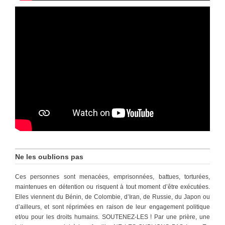
Ne les oublions pas
Ces personnes sont menacées, emprisonnées, battues, torturées,
maintenues en détention ou risquent à tout moment d’être exécutées.
Elles viennent du Bénin, de Colombie, d’Iran, de Russie, du Japon ou
d’ailleurs, et sont réprimées en raison de leur engagement politique
et/ou pour les droits humains. SOUTENEZ-LES ! Par une prière, une