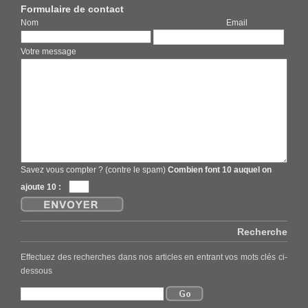
Formulaire de contact
Nom Email
Votre message
Savez vous compter ? (contre le spam)
Combien font 10 auquel on
ajoute 10 :
Recherche
Effectuez des recherches dans nos articles en entrant vos mots clés ci-
dessous