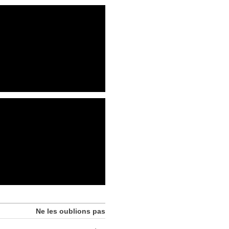
Ne les oublions pas