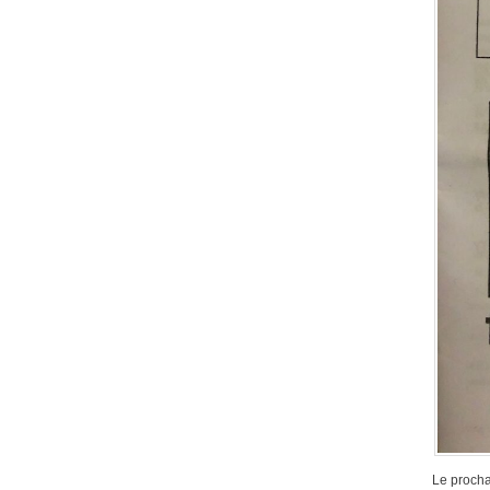
Le procha