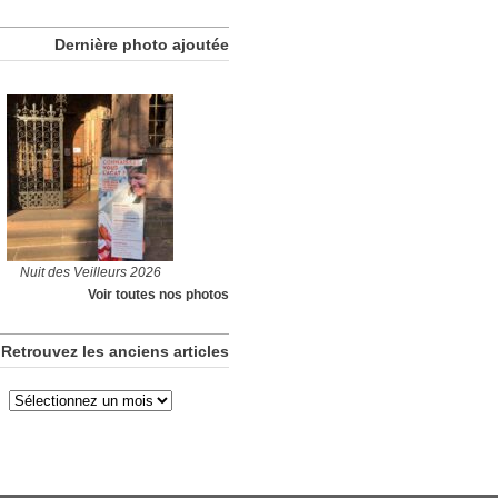
Dernière photo ajoutée
Nuit des Veilleurs 2026
Voir toutes nos photos
Retrouvez les anciens articles