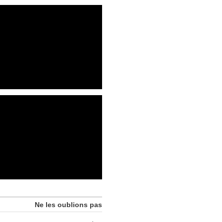
Ne les oublions pas