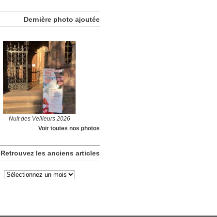
Dernière photo ajoutée
Nuit des Veilleurs 2026
Voir toutes nos photos
Retrouvez les anciens articles