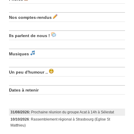
Nos comptes-rendus
Ils parlent de nous !
Musiques
Un peu d'humour ..
Dates à retenir
31/08/2026:
Prochaine réunion du groupe Acat à 14h à Sélestat
10/10/2026
: Rassemblement régional à Strasbourg (Eglise St
Matthieu)