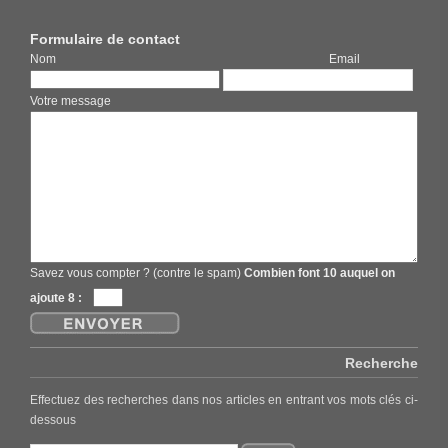
Formulaire de contact
Nom Email
Votre message
Savez vous compter ? (contre le spam)
Combien font 10 auquel on
ajoute 8 :
Recherche
Effectuez des recherches dans nos articles en entrant vos mots clés ci-
dessous