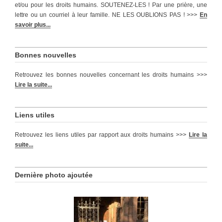
et/ou pour les droits humains. SOUTENEZ-LES ! Par une prière, une
lettre ou un courriel à leur famille. NE LES OUBLIONS PAS ! >>>
En
savoir plus...
Bonnes nouvelles
Retrouvez les bonnes nouvelles concernant les droits humains >>>
Lire la suite...
Liens utiles
Retrouvez les liens utiles par rapport aux droits humains >>>
Lire la
suite...
Dernière photo ajoutée