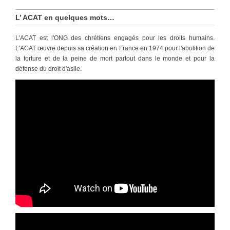
L’ ACAT en quelques mots…
L’ACAT est l'ONG des chrétiens engagés pour les droits humains.
L’ACAT œuvre depuis sa création en France en 1974 pour l'abolition de
la torture et de la peine de mort partout dans le monde et pour la
défense du droit d'asile.