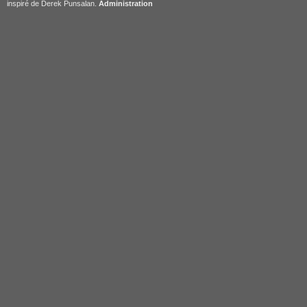
inspiré de Derek Punsalan.
Administration