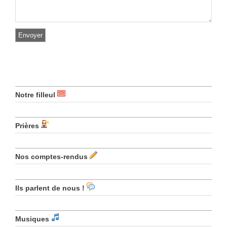
Notre filleul
Prières
Nos comptes-rendus
Ils parlent de nous !
Musiques