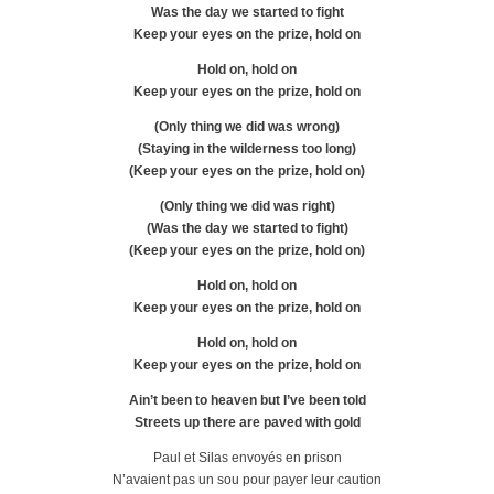
Was the day we started to fight
Keep your eyes on the prize, hold on
Hold on, hold on
Keep your eyes on the prize, hold on
(Only thing we did was wrong)
(Staying in the wilderness too long)
(Keep your eyes on the prize, hold on)
(Only thing we did was right)
(Was the day we started to fight)
(Keep your eyes on the prize, hold on)
Hold on, hold on
Keep your eyes on the prize, hold on
Hold on, hold on
Keep your eyes on the prize, hold on
Ain’t been to heaven but I’ve been told
Streets up there are paved with gold
Paul et Silas envoyés en prison
N’avaient pas un sou pour payer leur caution