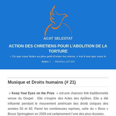
ACAT SELESTAT
ACTION DES CHRETIENS POUR L’ABOLITION DE LA
TORTURE
«
Ce que vous faites au plus petit d’entre les miens, c’est à moi que vous le
faites
» -
Matthieu (25-40)
Musique et Droits humains (# 21)
»
Keep Your Eyes on the Prize
» est une chanson folk traditionnelle
venue du Gospel . Elle s’inspire des Actes des Apôtres. Elle a été
influente pendant le mouvement américain des droits civiques des
années 50 et 60. Parmi les nombreuses reprises, celle du « Boss »
Bruce Sprinsgteen en 2006 est certainement l’une des plus réussies.