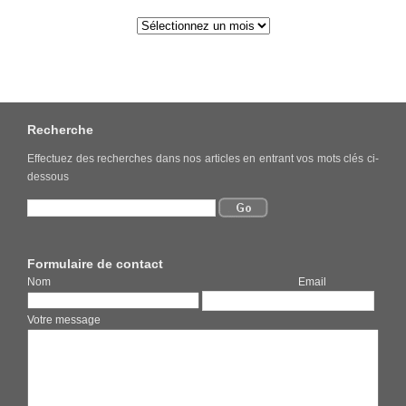
Recherche
Effectuez des recherches dans nos articles en entrant vos mots clés ci-
dessous
Formulaire de contact
Nom Email
Votre message