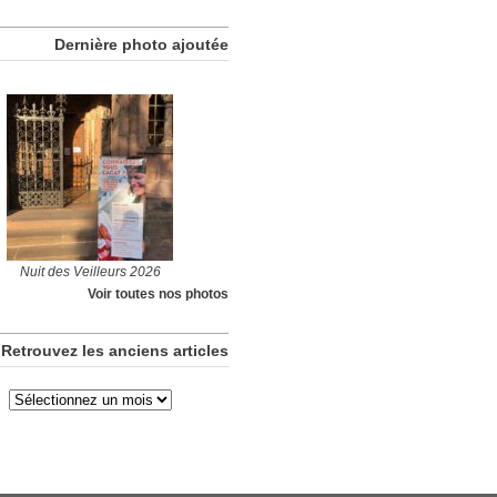
Dernière photo ajoutée
Nuit des Veilleurs 2026
Voir toutes nos photos
Retrouvez les anciens articles