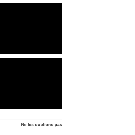
Ne les oublions pas