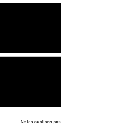
Ne les oublions pas