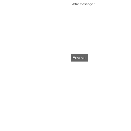
Votre message :