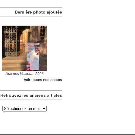
Dernière photo ajoutée
Nuit des Veilleurs 2026
Voir toutes nos photos
Retrouvez les anciens articles