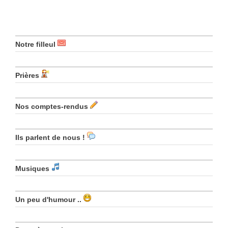
Notre filleul
Prières
Nos comptes-rendus
Ils parlent de nous !
Musiques
Un peu d'humour ..