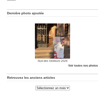
Dernière photo ajoutée
Nuit des Veilleurs 2026
Voir toutes nos photos
Retrouvez les anciens articles