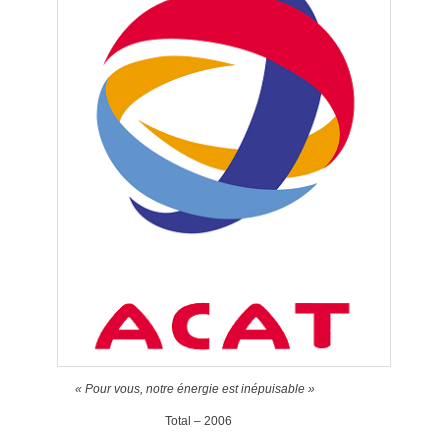
« Pour vous, notre énergie est inépuisable »
Total – 2006