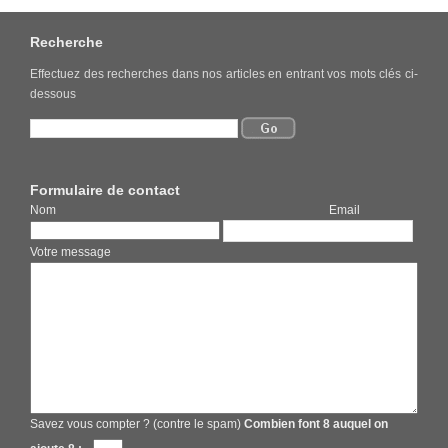
Recherche
Effectuez des recherches dans nos articles en entrant vos mots clés ci-
dessous
Formulaire de contact
Nom Email
Votre message
Savez vous compter ? (contre le spam)
Combien font 8 auquel on