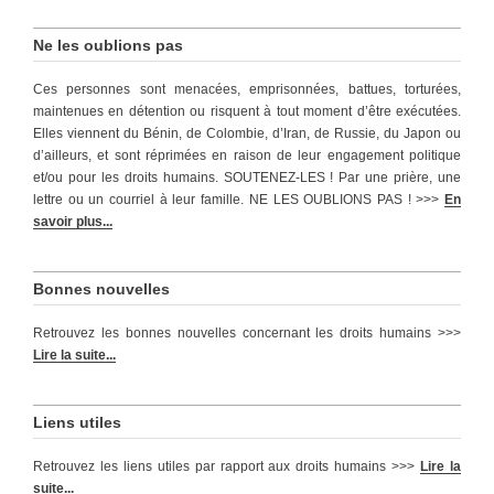
Ne les oublions pas
Ces personnes sont menacées, emprisonnées, battues, torturées,
maintenues en détention ou risquent à tout moment d’être exécutées.
Elles viennent du Bénin, de Colombie, d’Iran, de Russie, du Japon ou
d’ailleurs, et sont réprimées en raison de leur engagement politique
et/ou pour les droits humains. SOUTENEZ-LES ! Par une prière, une
lettre ou un courriel à leur famille. NE LES OUBLIONS PAS ! >>>
En
savoir plus...
Bonnes nouvelles
Retrouvez les bonnes nouvelles concernant les droits humains >>>
Lire la suite...
Liens utiles
Retrouvez les liens utiles par rapport aux droits humains >>>
Lire la
suite...