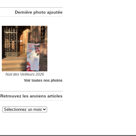
Dernière photo ajoutée
Nuit des Veilleurs 2026
Voir toutes nos photos
Retrouvez les anciens articles