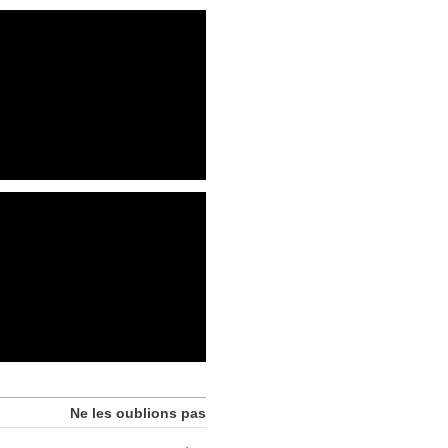
Ne les oublions pas