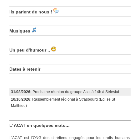
Ils parlent de nous !
Musiques
Un peu d'humour ..
Dates à retenir
31/08/2026:
Prochaine réunion du groupe Acat à 14h à Sélestat
10/10/2026
: Rassemblement régional à Strasbourg (Eglise St
Matthieu)
L’ ACAT en quelques mots…
L’ACAT est l'ONG des chrétiens engagés pour les droits humains.