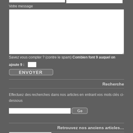
Votre message
Savez vous compter ? (contre le spam)
Combien font 9 auquel on
ajoute 9 :
Recherche
Effectuez des recherches dans nos articles en entrant vos mots clés ci-
dessous
Retrouvez nos anciens articles…