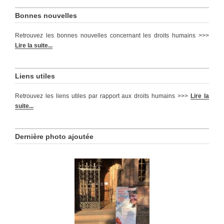
Bonnes nouvelles
Retrouvez les bonnes nouvelles concernant les droits humains >>>
Lire la suite...
Liens utiles
Retrouvez les liens utiles par rapport aux droits humains >>>
Lire la
suite...
Dernière photo ajoutée