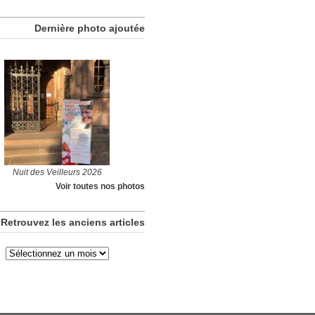
Dernière photo ajoutée
Nuit des Veilleurs 2026
Voir toutes nos photos
Retrouvez les anciens articles