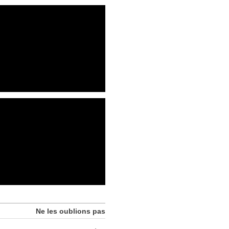
Ne les oublions pas