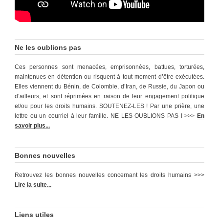
Ne les oublions pas
Ces personnes sont menacées, emprisonnées, battues, torturées,
maintenues en détention ou risquent à tout moment d’être exécutées.
Elles viennent du Bénin, de Colombie, d’Iran, de Russie, du Japon ou
d’ailleurs, et sont réprimées en raison de leur engagement politique
et/ou pour les droits humains. SOUTENEZ-LES ! Par une prière, une
lettre ou un courriel à leur famille. NE LES OUBLIONS PAS ! >>>
En
savoir plus...
Bonnes nouvelles
Retrouvez les bonnes nouvelles concernant les droits humains >>>
Lire la suite...
Liens utiles