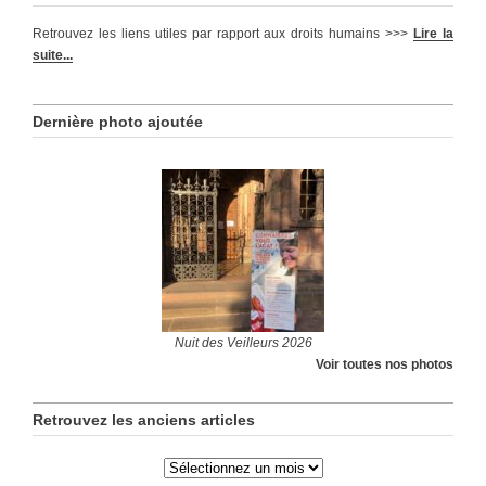
Retrouvez les liens utiles par rapport aux droits humains >>>
Lire la
suite...
Dernière photo ajoutée
Nuit des Veilleurs 2026
Voir toutes nos photos
Retrouvez les anciens articles