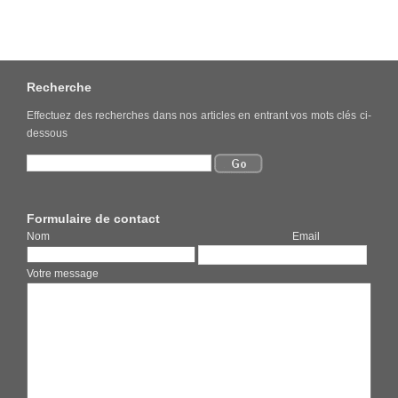
Recherche
Effectuez des recherches dans nos articles en entrant vos mots clés ci-
dessous
Formulaire de contact
Nom Email
Votre message