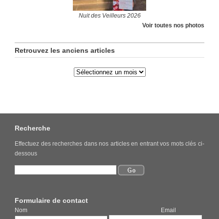
Nuit des Veilleurs 2026
Voir toutes nos photos
Retrouvez les anciens articles
Recherche
Effectuez des recherches dans nos articles en entrant vos mots clés ci-
dessous
Formulaire de contact
Nom Email