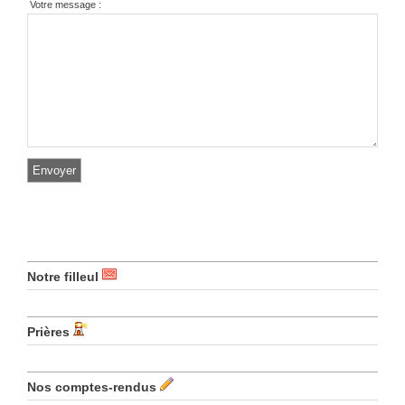
Votre message :
Notre filleul
Prières
Nos comptes-rendus