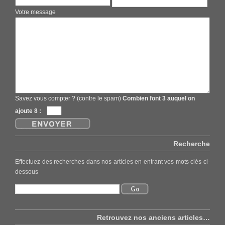
Votre message
Savez vous compter ? (contre le spam)
Combien font 3 auquel on
ajoute 8 :
Recherche
Effectuez des recherches dans nos articles en entrant vos mots clés ci-
dessous
Retrouvez nos anciens articles…