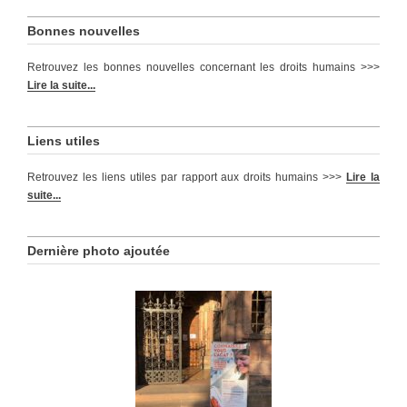
Bonnes nouvelles
Retrouvez les bonnes nouvelles concernant les droits humains >>>
Lire la suite...
Liens utiles
Retrouvez les liens utiles par rapport aux droits humains >>>
Lire la
suite...
Dernière photo ajoutée