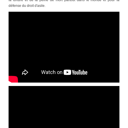
défense du droit d'asile.