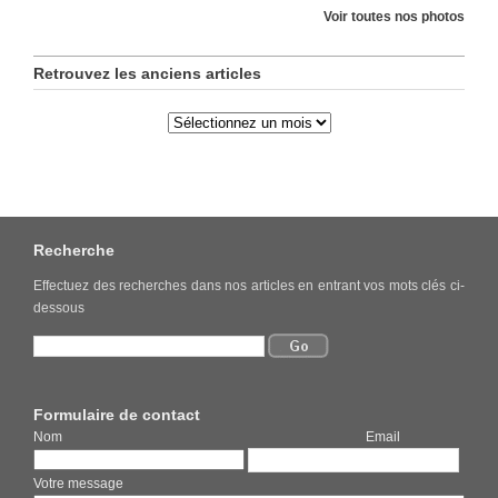
Voir toutes nos photos
Retrouvez les anciens articles
Recherche
Effectuez des recherches dans nos articles en entrant vos mots clés ci-
dessous
Formulaire de contact
Nom Email
Votre message