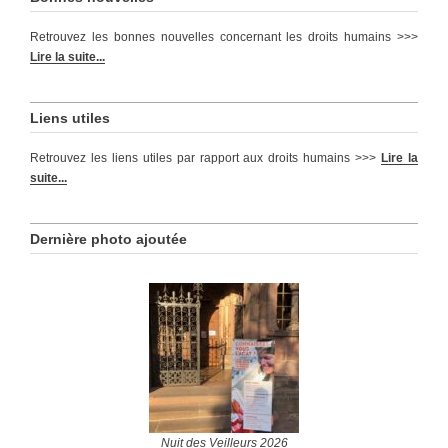
Retrouvez les bonnes nouvelles concernant les droits humains >>>
Lire la suite...
Liens utiles
Retrouvez les liens utiles par rapport aux droits humains >>>
Lire la
suite...
Dernière photo ajoutée
Nuit des Veilleurs 2026