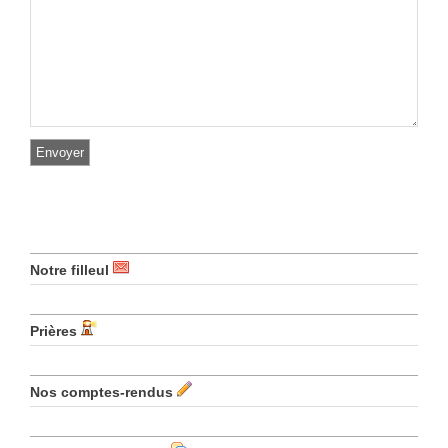
Notre filleul
Prières
Nos comptes-rendus