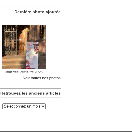
Dernière photo ajoutée
Nuit des Veilleurs 2026
Voir toutes nos photos
Retrouvez les anciens articles