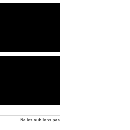
Ne les oublions pas