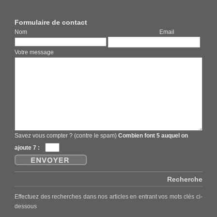
Formulaire de contact
Nom Email
Votre message
Savez vous compter ? (contre le spam)
Combien font 5 auquel on
ajoute 7 :
Recherche
Effectuez des recherches dans nos articles en entrant vos mots clés ci-
dessous