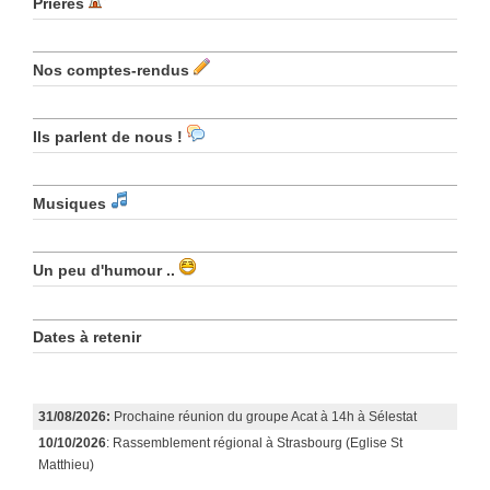
Prières
Nos comptes-rendus
Ils parlent de nous !
Musiques
Un peu d'humour ..
Dates à retenir
31/08/2026:
Prochaine réunion du groupe Acat à 14h à Sélestat
10/10/2026
: Rassemblement régional à Strasbourg (Eglise St
Matthieu)