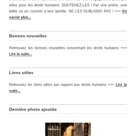
et/ou pour les droits humains. SOUTENEZ-LES ! Par une prière, une
lettre ou un courriel à leur famille. NE LES OUBLIONS PAS ! >>>
En
savoir plus...
Bonnes nouvelles
Retrouvez les bonnes nouvelles concernant les droits humains >>>
Lire la suite...
Liens utiles
Retrouvez les liens utiles par rapport aux droits humains >>>
Lire la
suite...
Dernière photo ajoutée