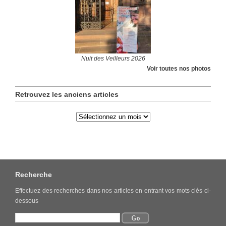
Nuit des Veilleurs 2026
Voir toutes nos photos
Retrouvez les anciens articles
Recherche
Effectuez des recherches dans nos articles en entrant vos mots clés ci-
dessous