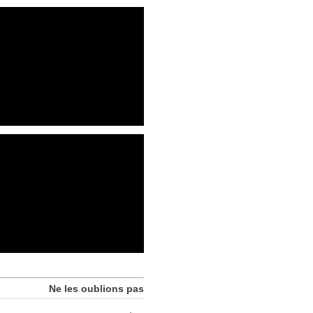
Ne les oublions pas