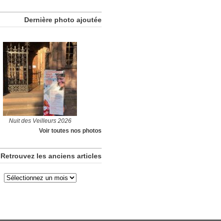
Dernière photo ajoutée
Nuit des Veilleurs 2026
Voir toutes nos photos
Retrouvez les anciens articles