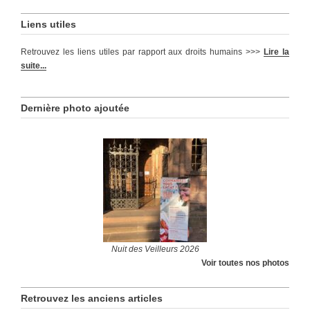
Liens utiles
Retrouvez les liens utiles par rapport aux droits humains >>>
Lire la
suite...
Dernière photo ajoutée
Nuit des Veilleurs 2026
Voir toutes nos photos
Retrouvez les anciens articles