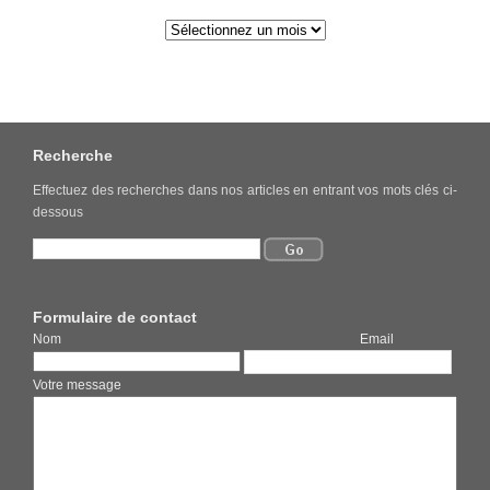
Recherche
Effectuez des recherches dans nos articles en entrant vos mots clés ci-
dessous
Formulaire de contact
Nom Email
Votre message