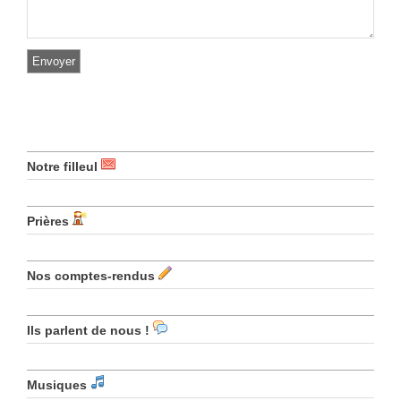
Notre filleul
Prières
Nos comptes-rendus
Ils parlent de nous !
Musiques