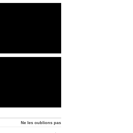
Ne les oublions pas