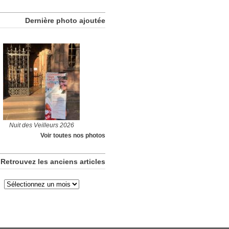
Dernière photo ajoutée
Nuit des Veilleurs 2026
Voir toutes nos photos
Retrouvez les anciens articles