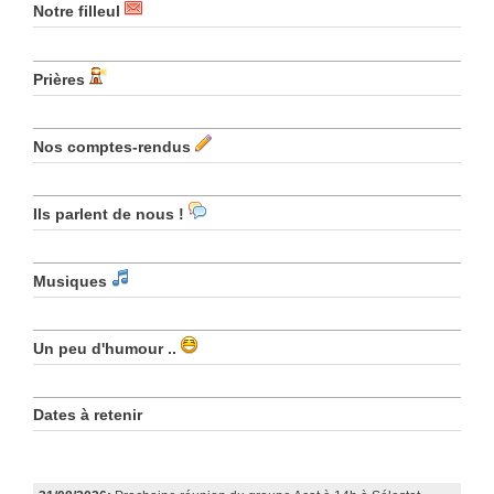
Notre filleul
Prières
Nos comptes-rendus
Ils parlent de nous !
Musiques
Un peu d'humour ..
Dates à retenir