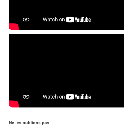
Ne les oublions pas