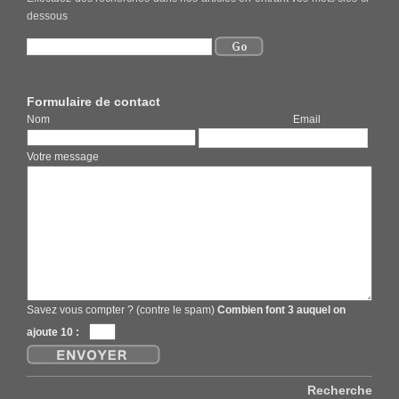
dessous
Formulaire de contact
Nom Email
Votre message
Savez vous compter ? (contre le spam)
Combien font 3 auquel on
ajoute 10 :
Recherche