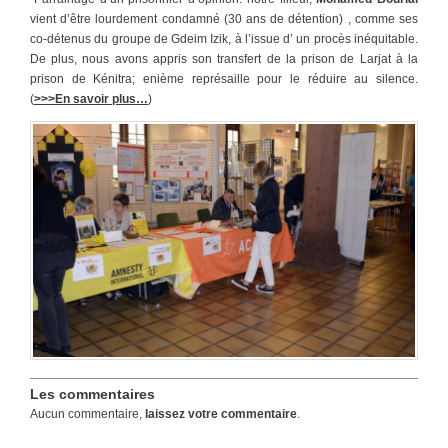
vient d’être lourdement condamné (30 ans de détention) , comme ses
co-détenus du groupe de Gdeim Izik, à l’issue d’ un procès inéquitable.
De plus, nous avons appris son transfert de la prison de Larjat à la
prison de Kénitra; enième représaille pour le réduire au silence.
(
>>>En savoir plus…
)
Les commentaires
Aucun commentaire,
laissez votre commentaire
.