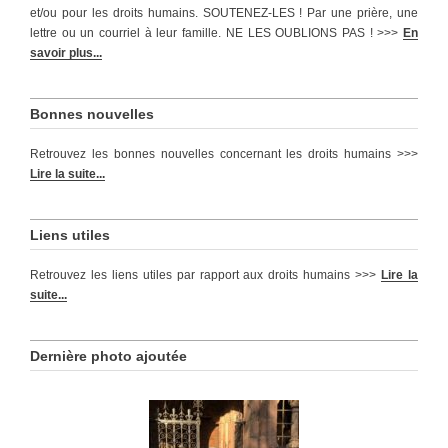
et/ou pour les droits humains. SOUTENEZ-LES ! Par une prière, une
lettre ou un courriel à leur famille. NE LES OUBLIONS PAS ! >>>
En
savoir plus...
Bonnes nouvelles
Retrouvez les bonnes nouvelles concernant les droits humains >>>
Lire la suite...
Liens utiles
Retrouvez les liens utiles par rapport aux droits humains >>>
Lire la
suite...
Dernière photo ajoutée