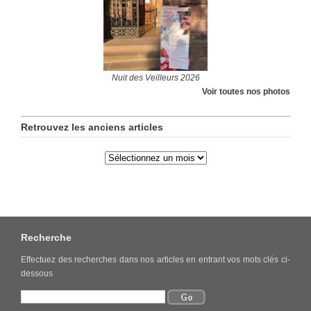
Nuit des Veilleurs 2026
Voir toutes nos photos
Retrouvez les anciens articles
Recherche
Effectuez des recherches dans nos articles en entrant vos mots clés ci-
dessous