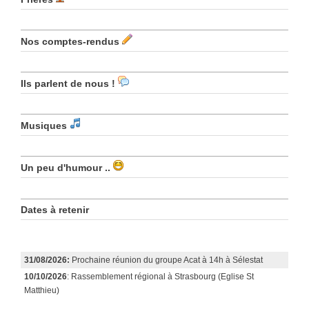
Nos comptes-rendus
Ils parlent de nous !
Musiques
Un peu d'humour ..
Dates à retenir
31/08/2026:
Prochaine réunion du groupe Acat à 14h à Sélestat
10/10/2026
: Rassemblement régional à Strasbourg (Eglise St
Matthieu)