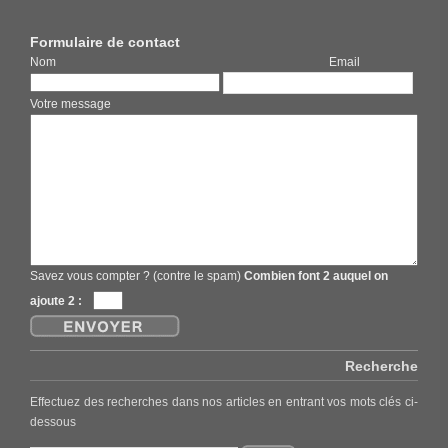
Formulaire de contact
Nom Email
Votre message
Savez vous compter ? (contre le spam)
Combien font 2 auquel on
ajoute 2 :
Recherche
Effectuez des recherches dans nos articles en entrant vos mots clés ci-
dessous