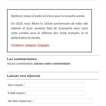
Meilleurs voeux à toutes et à tous pour la nouvelle année.
En 2026, nous fêtons le 15ème anniversaire de notre site
internet et nous sommes fiers de poursuivre avec vous
notre combat pour la défense des droits humains ici et
partout dans le monde.
Chrétiens. Indignés. Engagés.
Les commentaires
Aucun commentaire,
laissez votre commentaire
.
Laisser une réponse
Nom (requis) :
E-Mail (requis) :
Site Web (Optionnel) :