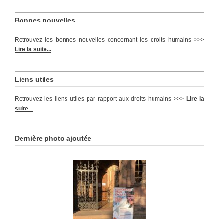
Bonnes nouvelles
Retrouvez les bonnes nouvelles concernant les droits humains >>>
Lire la suite...
Liens utiles
Retrouvez les liens utiles par rapport aux droits humains >>>
Lire la
suite...
Dernière photo ajoutée