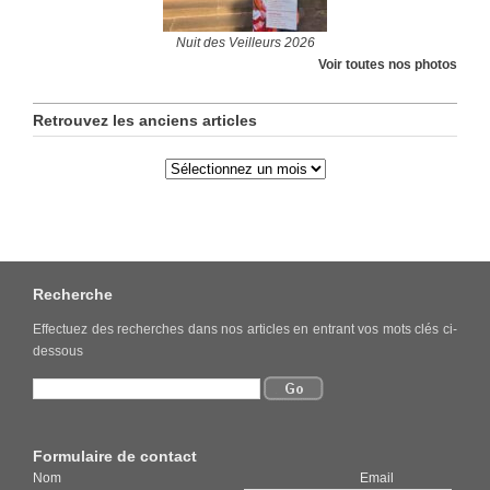
Nuit des Veilleurs 2026
Voir toutes nos photos
Retrouvez les anciens articles
Recherche
Effectuez des recherches dans nos articles en entrant vos mots clés ci-
dessous
Formulaire de contact
Nom Email