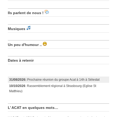
Ils parlent de nous !
Musiques
Un peu d'humour ..
Dates à retenir
31/08/2026:
Prochaine réunion du groupe Acat à 14h à Sélestat
10/10/2026
: Rassemblement régional à Strasbourg (Eglise St
Matthieu)
L’ ACAT en quelques mots…