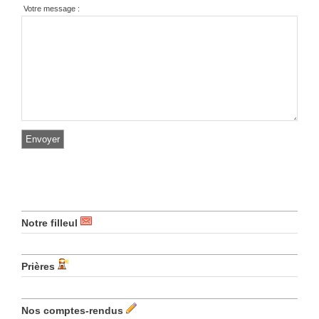
Votre message :
Notre filleul
Prières
Nos comptes-rendus