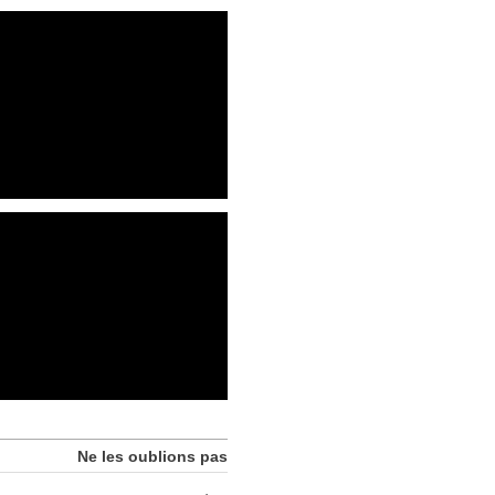
Ne les oublions pas