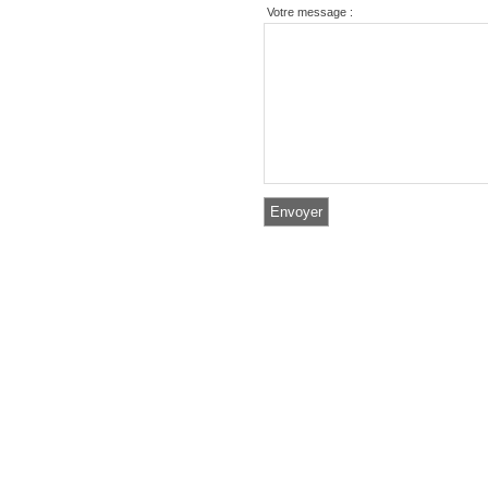
Votre message :