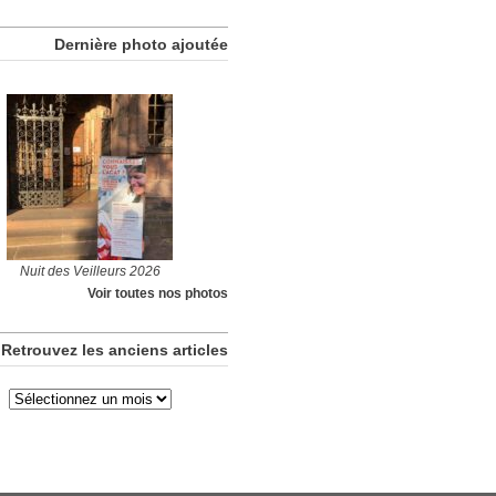
Dernière photo ajoutée
Nuit des Veilleurs 2026
Voir toutes nos photos
Retrouvez les anciens articles