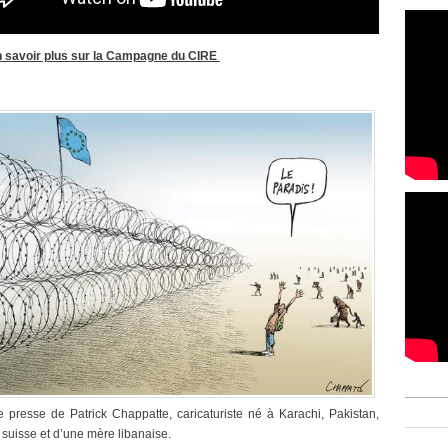
n savoir plus sur la Campagne du CIRE
 presse de Patrick Chappatte, caricaturiste né à Karachi, Pakistan,
 suisse et d’une mère libanaise.