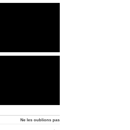
Ne les oublions pas