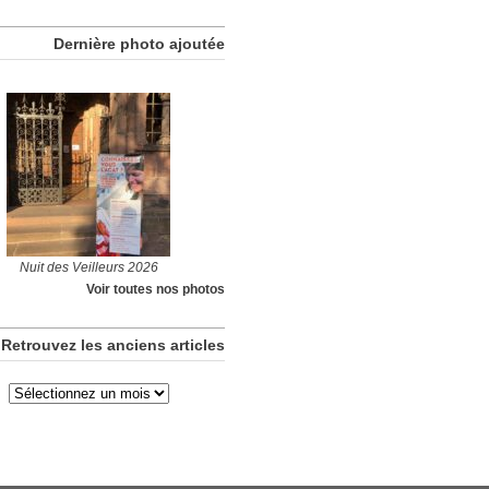
Dernière photo ajoutée
Nuit des Veilleurs 2026
Voir toutes nos photos
Retrouvez les anciens articles