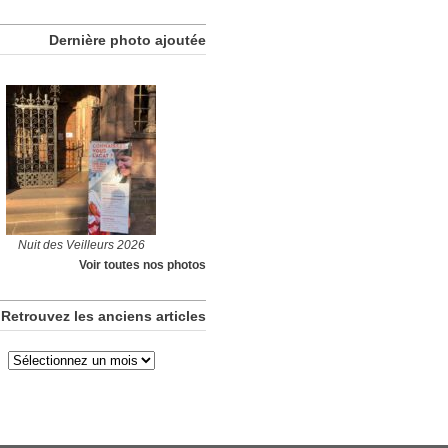
Dernière photo ajoutée
Nuit des Veilleurs 2026
Voir toutes nos photos
Retrouvez les anciens articles