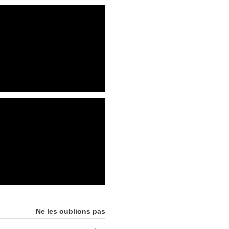
Ne les oublions pas